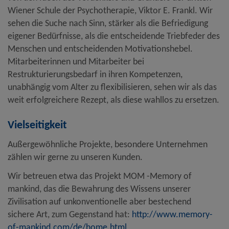
Wiener Schule der Psychotherapie, Viktor E. Frankl. Wir
sehen die Suche nach Sinn, stärker als die Befriedigung
eigener Bedürfnisse, als die entscheidende Triebfeder des
Menschen und entscheidenden Motivationshebel.
Mitarbeiterinnen und Mitarbeiter bei
Restrukturierungsbedarf in ihren Kompetenzen,
unabhängig vom Alter zu flexibilisieren, sehen wir als das
weit erfolgreichere Rezept, als diese wahllos zu ersetzen.
Vielseitigkeit
Außergewöhnliche Projekte, besondere Unternehmen
zählen wir gerne zu unseren Kunden.
Wir betreuen etwa das Projekt MOM -Memory of
mankind, das die Bewahrung des Wissens unserer
Zivilisation auf unkonventionelle aber bestechend
sichere Art, zum Gegenstand hat:
http://www.memory-
of-mankind.com/de/home.html